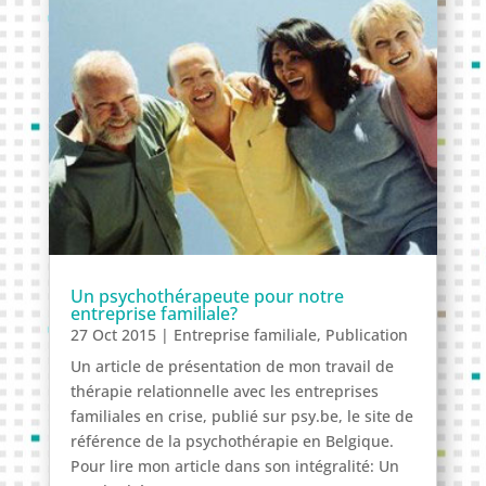
Un psychothérapeute pour notre
entreprise familiale?
27 Oct 2015
|
Entreprise familiale
,
Publication
Un article de présentation de mon travail de
thérapie relationnelle avec les entreprises
familiales en crise, publié sur psy.be, le site de
référence de la psychothérapie en Belgique.
Pour lire mon article dans son intégralité: Un