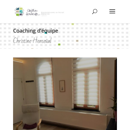
Coaching d’équipe
Christine Henseval