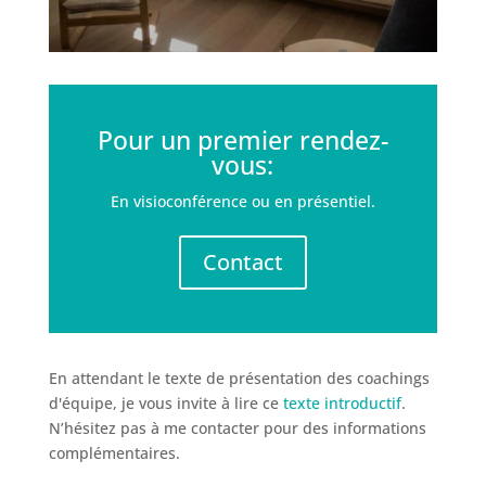
Pour un premier rendez-
vous:
En visioconférence ou en présentiel.
Contact
En attendant le texte de présentation des coachings
d'équipe, je vous invite à lire ce
texte introductif
.
N’hésitez pas à me contacter pour des informations
complémentaires.