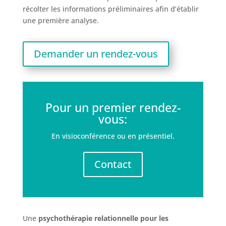
récolter les informations préliminaires afin d’établir
une première analyse.
Demander un rendez-vous
Pour un premier rendez-
vous:
En visioconférence ou en présentiel.
Contact
Une
psychothérapie relationnelle pour les