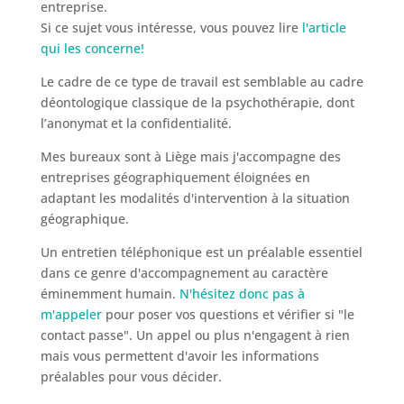
entreprise.
Si ce sujet vous intéresse, vous pouvez lire
l'article
qui les concerne!
Le cadre de ce type de travail est semblable au cadre
déontologique classique de la psychothérapie, dont
l’anonymat et la confidentialité.
Mes bureaux sont à Liège mais j'accompagne des
entreprises géographiquement éloignées en
adaptant les modalités d'intervention à la situation
géographique.
Un entretien téléphonique est un préalable essentiel
dans ce genre d'accompagnement au caractère
éminemment humain.
N'hésitez donc pas à
m'appeler
pour poser vos questions et vérifier si "le
contact passe". Un appel ou plus n'engagent à rien
mais vous permettent d'avoir les informations
préalables pour vous décider.