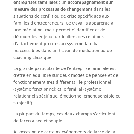
entreprises familiales
: un
accompagnement sur
mesure des processus de changement
dans les
situations de conflit ou de crise spécifiques aux
familles d’entrepreneurs. Ce travail s’apparente à
une médiation, mais permet d’identifier et de
dénouer les enjeux particuliers des relations
d’attachement propres au système familial,
inaccessibles dans un travail de médiation ou de
coaching classique.
La grande particularité de l’entreprise familiale est
d’être en équilibre sur deux modes de pensée et de
fonctionnement très différents : le professionnel
(système fonctionnel) et le familial (système
relationnel spécifique, émotionnellement sensible et
subjectif).
La plupart du temps, ces deux champs s’articulent
de façon aisée et souple.
A l’occasion de certains événements de la vie de la