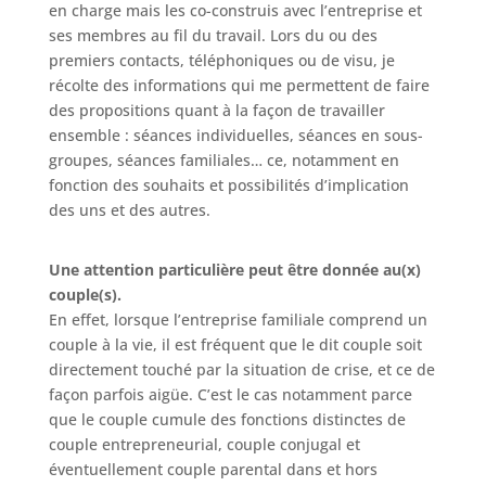
en charge mais les co-construis avec l’entreprise et
ses membres au fil du travail. Lors du ou des
premiers contacts, téléphoniques ou de visu, je
récolte des informations qui me permettent de faire
des propositions quant à la façon de travailler
ensemble : séances individuelles, séances en sous-
groupes, séances familiales… ce, notamment en
fonction des souhaits et possibilités d’implication
des uns et des autres.
Une attention particulière peut être donnée au(x)
couple(s).
En effet, lorsque l’entreprise familiale comprend un
couple à la vie, il est fréquent que le dit couple soit
directement touché par la situation de crise, et ce de
façon parfois aigüe. C’est le cas notamment parce
que le couple cumule des fonctions distinctes de
couple entrepreneurial, couple conjugal et
éventuellement couple parental dans et hors