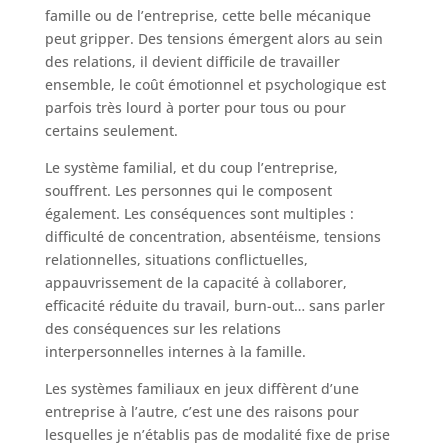
famille ou de l’entreprise, cette belle mécanique
peut gripper. Des tensions émergent alors au sein
des relations, il devient difficile de travailler
ensemble, le coût émotionnel et psychologique est
parfois très lourd à porter pour tous ou pour
certains seulement.
Le système familial, et du coup l’entreprise,
souffrent. Les personnes qui le composent
également. Les conséquences sont multiples :
difficulté de concentration, absentéisme, tensions
relationnelles, situations conflictuelles,
appauvrissement de la capacité à collaborer,
efficacité réduite du travail, burn-out… sans parler
des conséquences sur les relations
interpersonnelles internes à la famille.
Les systèmes familiaux en jeux diffèrent d’une
entreprise à l’autre, c’est une des raisons pour
lesquelles je n’établis pas de modalité fixe de prise