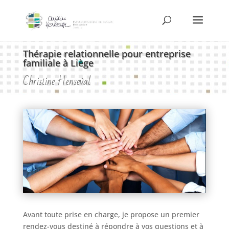
Thérapie relationnelle pour entreprise
familiale à Liège
Christine Henseval
Avant toute prise en charge, je propose un premier
rendez-vous destiné à répondre à vos questions et à