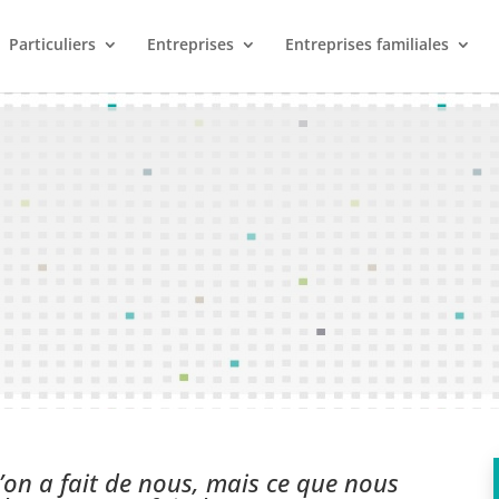
Particuliers
Entreprises
Entreprises familiales
u’on a fait de nous, mais ce que nous