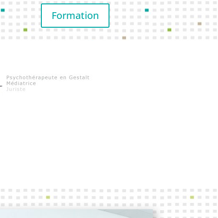
Formation