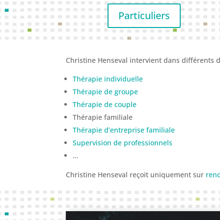
Particuliers
Christine Henseval intervient dans différents 
Thérapie individuelle
Thérapie de groupe
Thérapie de couple
Thérapie familiale
Thérapie d’entreprise familiale
Supervision de professionnels
…
Christine Henseval reçoit uniquement sur
ren