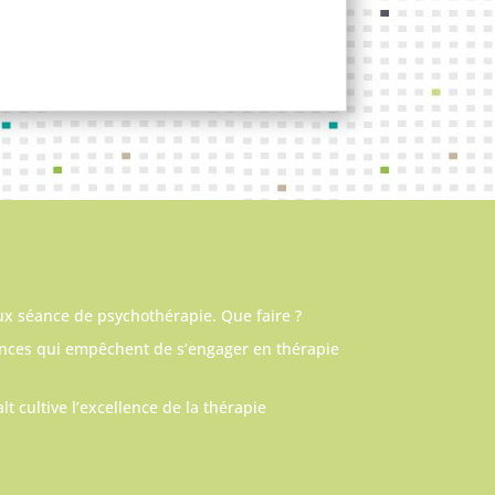
ux séance de psychothérapie. Que faire ?
ances qui empêchent de s’engager en thérapie
lt cultive l’excellence de la thérapie