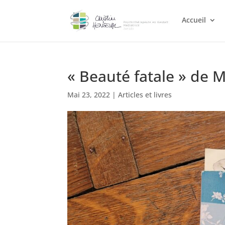
Accueil
« Beauté fatale » de M
Mai 23, 2022
|
Articles et livres