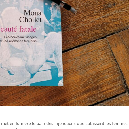
ui met en lumière le bain des injonctions que subissent les femmes