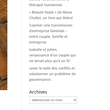
thérapie humaniste.
« Beauté fatale » de Mona
Chollet, un livre qui libère!
Coacher une transmission
d’entreprise familiale –
entre couple, famille et
entreprise
Isabelle et Julien,
renaissance d’un couple qui
ne tenait plus qu’à un fil
Lever le voile des conflits et
solutionner un problème de
gouvernance.
Archives
Archives