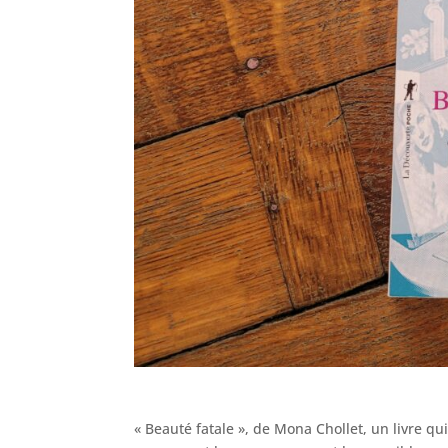
« Beauté fatale », de Mona Chollet, un livre q