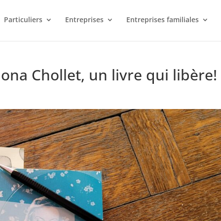
Particuliers
Entreprises
Entreprises familiales
ona Chollet, un livre qui libère!