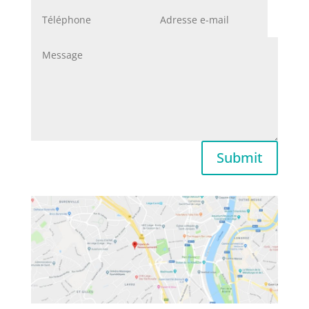
Submit