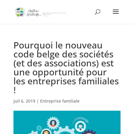
Pourquoi le nouveau
code belge des sociétés
(et des associations) est
une opportunité pour
les entreprises familiales
!
Juil 6, 2019
|
Entreprise familiale