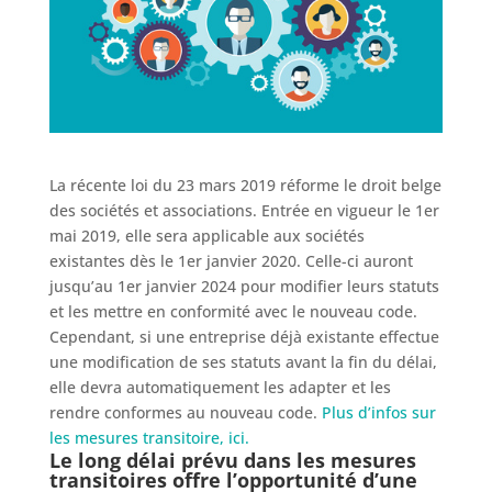
La récente loi du 23 mars 2019 réforme le droit belge
des sociétés et associations. Entrée en vigueur le 1er
mai 2019, elle sera applicable aux sociétés
existantes dès le 1er janvier 2020. Celle-ci auront
jusqu’au 1er janvier 2024 pour modifier leurs statuts
et les mettre en conformité avec le nouveau code.
Cependant, si une entreprise déjà existante effectue
une modification de ses statuts avant la fin du délai,
elle devra automatiquement les adapter et les
rendre conformes au nouveau code.
Plus d’infos sur
les mesures transitoire, ici.
Le long délai prévu dans les mesures
transitoires offre l’opportunité d’une