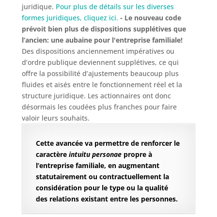
juridique.
Pour plus de détails sur les diverses
formes juridiques, cliquez ici.
- Le nouveau code
prévoit bien plus de dispositions supplétives que
l’ancien: une aubaine pour l'entreprise familiale!
Des dispositions anciennement impératives ou
d’ordre publique deviennent supplétives, ce qui
offre la possibilité d’ajustements beaucoup plus
fluides et aisés entre le fonctionnement réel et la
structure juridique. Les actionnaires ont donc
désormais les coudées plus franches pour faire
valoir leurs souhaits.
Cette avancée va permettre de renforcer le
caractère
intuitu personae
propre à
l’entreprise familiale, en augmentant
statutairement ou contractuellement la
considération pour le type ou la qualité
des relations existant entre les personnes.