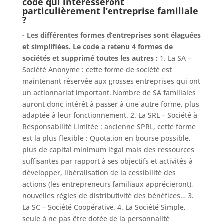
code qui intéresseront
particulièrement l’entreprise familiale
?
- Les différentes formes d’entreprises sont élaguées
et simplifiées. Le code a retenu 4 formes de
sociétés et supprimé toutes les autres :
1. La SA –
Société Anonyme : cette forme de société est
maintenant réservée aux grosses entreprises qui ont
un actionnariat important. Nombre de SA familiales
auront donc intérêt à passer à une autre forme, plus
adaptée à leur fonctionnement. 2. La SRL – Société à
Responsabilité Limitée : ancienne SPRL, cette forme
est la plus flexible : Quotation en bourse possible,
plus de capital minimum légal mais des ressources
suffisantes par rapport à ses objectifs et activités à
développer, libéralisation de la cessibilité des
actions (les entrepreneurs familiaux apprécieront),
nouvelles règles de distributivité des bénéfices… 3.
La SC – Société Coopérative. 4. La Société Simple,
seule à ne pas être dotée de la personnalité