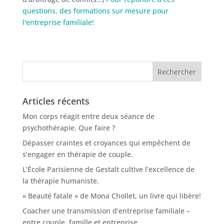
questions, des formations sur mesure pour
l'entreprise familiale!
Articles récents
Mon corps réagit entre deux séance de
psychothérapie. Que faire ?
Dépasser craintes et croyances qui empêchent de
s’engager en thérapie de couple.
L’École Parisienne de Gestalt cultive l’excellence de
la thérapie humaniste.
« Beauté fatale » de Mona Chollet, un livre qui libère!
Coacher une transmission d’entreprise familiale –
entre couple, famille et entreprise