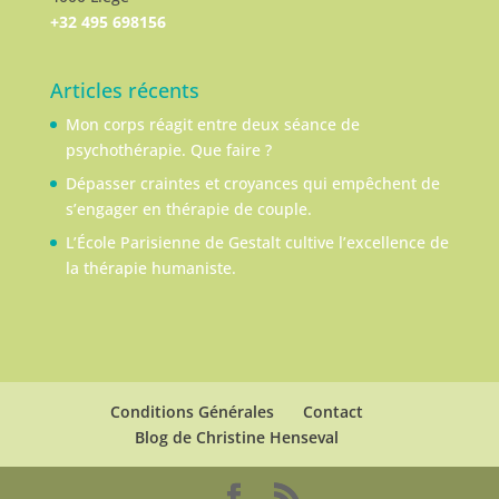
+32 495 698156
Articles récents
Mon corps réagit entre deux séance de
psychothérapie. Que faire ?
Dépasser craintes et croyances qui empêchent de
s’engager en thérapie de couple.
L’École Parisienne de Gestalt cultive l’excellence de
la thérapie humaniste.
Conditions Générales
Contact
Blog de Christine Henseval