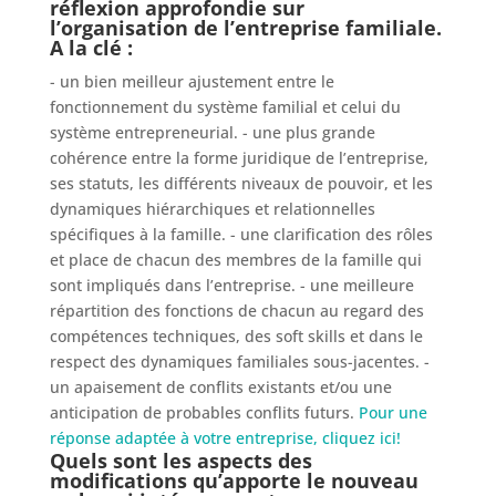
réflexion approfondie sur
l’organisation de l’entreprise familiale.
A la clé :
- un bien meilleur ajustement entre le
fonctionnement du système familial et celui du
système entrepreneurial. - une plus grande
cohérence entre la forme juridique de l’entreprise,
ses statuts, les différents niveaux de pouvoir, et les
dynamiques hiérarchiques et relationnelles
spécifiques à la famille. - une clarification des rôles
et place de chacun des membres de la famille qui
sont impliqués dans l’entreprise. - une meilleure
répartition des fonctions de chacun au regard des
compétences techniques, des soft skills et dans le
respect des dynamiques familiales sous-jacentes. -
un apaisement de conflits existants et/ou une
anticipation de probables conflits futurs.
Pour une
réponse adaptée à votre entreprise, cliquez ici!
Quels sont les aspects des
modifications qu’apporte le nouveau