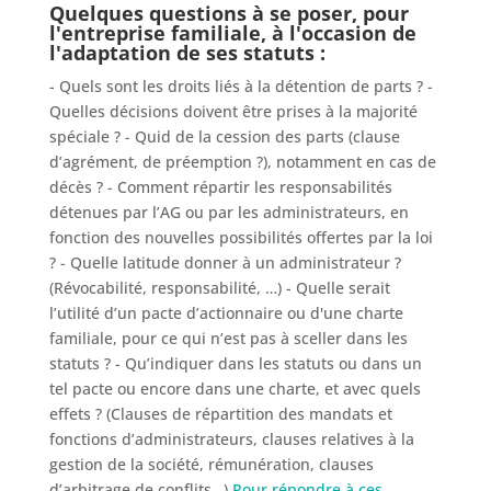
Quelques questions à se poser, pour
l'entreprise familiale, à l'occasion de
l'adaptation de ses statuts :
- Quels sont les droits liés à la détention de parts ? -
Quelles décisions doivent être prises à la majorité
spéciale ? - Quid de la cession des parts (clause
d’agrément, de préemption ?), notamment en cas de
décès ? - Comment répartir les responsabilités
détenues par l’AG ou par les administrateurs, en
fonction des nouvelles possibilités offertes par la loi
? - Quelle latitude donner à un administrateur ?
(Révocabilité, responsabilité, …) - Quelle serait
l’utilité d’un pacte d’actionnaire ou d'une charte
familiale, pour ce qui n’est pas à sceller dans les
statuts ? - Qu’indiquer dans les statuts ou dans un
tel pacte ou encore dans une charte, et avec quels
effets ? (Clauses de répartition des mandats et
fonctions d’administrateurs, clauses relatives à la
gestion de la société, rémunération, clauses
d’arbitrage de conflits…)
Pour répondre à ces