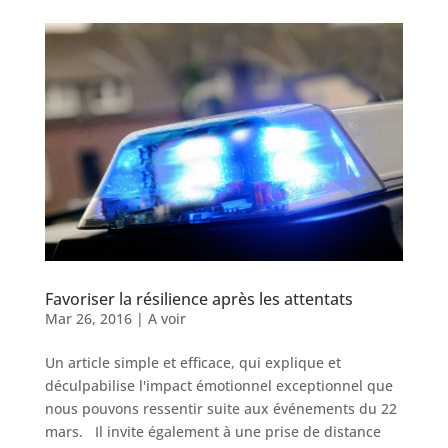
Favoriser la résilience après les attentats
Mar 26, 2016
|
A voir
Un article simple et efficace, qui explique et
déculpabilise l'impact émotionnel exceptionnel que
nous pouvons ressentir suite aux événements du 22
mars. Il invite également à une prise de distance