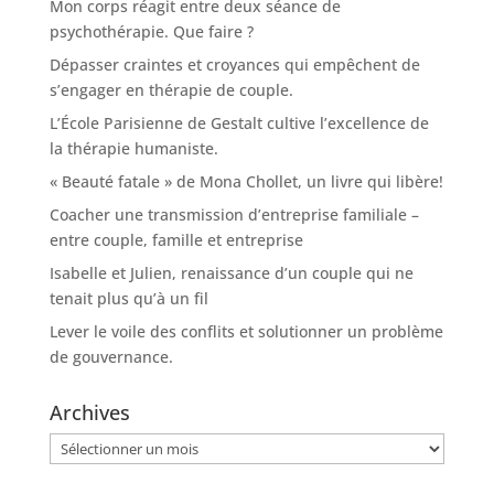
Mon corps réagit entre deux séance de
psychothérapie. Que faire ?
Dépasser craintes et croyances qui empêchent de
s’engager en thérapie de couple.
L’École Parisienne de Gestalt cultive l’excellence de
la thérapie humaniste.
« Beauté fatale » de Mona Chollet, un livre qui libère!
Coacher une transmission d’entreprise familiale –
entre couple, famille et entreprise
Isabelle et Julien, renaissance d’un couple qui ne
tenait plus qu’à un fil
Lever le voile des conflits et solutionner un problème
de gouvernance.
Archives
Archives