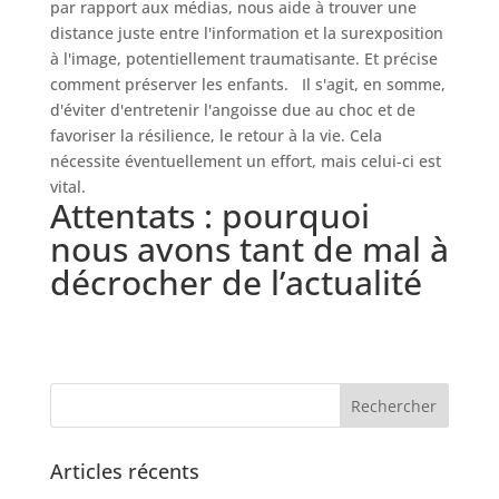
par rapport aux médias, nous aide à trouver une
distance juste entre l'information et la surexposition
à l'image, potentiellement traumatisante. Et précise
comment préserver les enfants. Il s'agit, en somme,
d'éviter d'entretenir l'angoisse due au choc et de
favoriser la résilience, le retour à la vie. Cela
nécessite éventuellement un effort, mais celui-ci est
vital.
Attentats : pourquoi
nous avons tant de mal à
décrocher de l’actualité
Articles récents