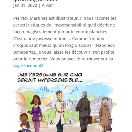
Jan 31, 2020
|
A voir
Pierrick Martinez est illustrateur. Il nous raconte les
caractéristiques de l'hypersensibilité qu'il décrit de
façon magistralement parlante en dix planches.
C'est d'une justesse infinie ... Comme "un bon
croquis vaut mieux qu'un long discours" (Napoléon
Bonaparte), je vous laisse les découvrir. J'en profite
pour le remercier. Vous pouvez le retrouver sur sa
page facebook
!