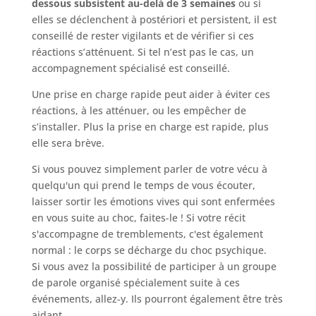
dessous subsistent au-delà de 3 semaines
ou si
elles se déclenchent à postériori et persistent, il est
conseillé de rester vigilants et de vérifier si ces
réactions s’atténuent. Si tel n’est pas le cas, un
accompagnement spécialisé est conseillé.
Une prise en charge rapide peut aider à éviter ces
réactions, à les atténuer, ou les empêcher de
s’installer. Plus la prise en charge est rapide, plus
elle sera brève.
Si vous pouvez simplement parler de votre vécu à
quelqu'un qui prend le temps de vous écouter,
laisser sortir les émotions vives qui sont enfermées
en vous suite au choc, faites-le ! Si votre récit
s'accompagne de tremblements, c'est également
normal : le corps se décharge du choc psychique.
Si vous avez la possibilité de participer à un groupe
de parole organisé spécialement suite à ces
événements, allez-y. Ils pourront également être très
aidant.