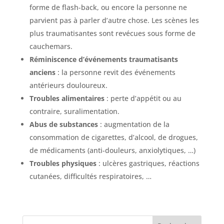
forme de flash-back, ou encore la personne ne
parvient pas à parler d’autre chose. Les scènes les
plus traumatisantes sont revécues sous forme de
cauchemars.
Réminiscence d’événements traumatisants
anciens
: la personne revit des événements
antérieurs douloureux.
Troubles alimentaires
: perte d’appétit ou au
contraire, suralimentation.
Abus de substances
: augmentation de la
consommation de cigarettes, d’alcool, de drogues,
de médicaments (anti-douleurs, anxiolytiques, …)
Troubles physiques
: ulcères gastriques, réactions
cutanées, difficultés respiratoires, …