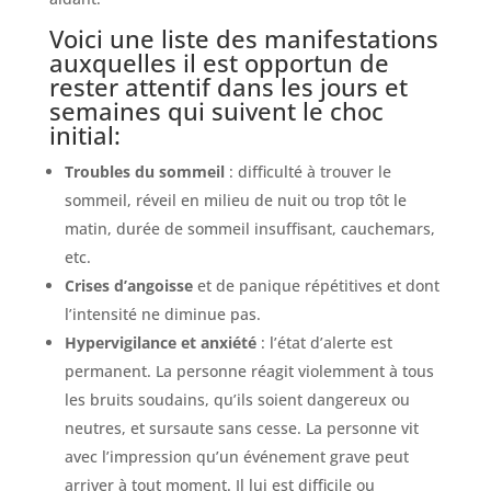
Voici une liste des manifestations
auxquelles il est opportun de
rester attentif dans les jours et
semaines qui suivent le choc
initial:
Troubles du sommeil
: difficulté à trouver le
sommeil, réveil en milieu de nuit ou trop tôt le
matin, durée de sommeil insuffisant, cauchemars,
etc.
Crises d’angoisse
et de panique répétitives et dont
l’intensité ne diminue pas.
Hypervigilance et anxiété
: l’état d’alerte est
permanent. La personne réagit violemment à tous
les bruits soudains, qu’ils soient dangereux ou
neutres, et sursaute sans cesse. La personne vit
avec l’impression qu’un événement grave peut
arriver à tout moment. Il lui est difficile ou