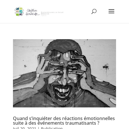
Quand s’inquiéter des réactions émotionnelles
suite à des événements traumatisants ?
Juil 20, 2021
|
Publication