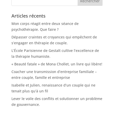
Articles récents
Mon corps réagit entre deux séance de
psychothérapie. Que faire ?
Dépasser craintes et croyances qui empêchent de
s’engager en thérapie de couple.
L’École Parisienne de Gestalt cultive l’excellence de
la thérapie humaniste.
« Beauté fatale » de Mona Chollet, un livre qui libère!
Coacher une transmission d’entreprise familiale –
entre couple, famille et entreprise
Isabelle et Julien, renaissance d’un couple qui ne
tenait plus qu’à un fil
Lever le voile des conflits et solutionner un problème
de gouvernance.