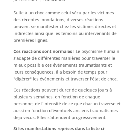
Suite à un choc comme celui vécu par les victimes
des récentes inondations, diverses réactions
peuvent se manifester chez les victimes directes et
indirectes ainsi que les témoins ou intervenants de
premières lignes.
Ces réactions sont normales
! Le psychisme humain
s’adapte de différentes manières pour traverser le
mieux possible ces événements traumatisants et
leurs conséquences. Il a besoin de temps pour
"digérer" les événements et traverser l'état de choc.
Ces réactions peuvent durer de quelques jours à
plusieurs semaines, en fonction de chaque
personne, de l’intensité de ce que chacun traverse et
aussi en fonction d’éventuels anciens traumatismes
déjà vécus. Elles s'atténuent progressivement.
Si les manifestations reprises dans la liste ci-