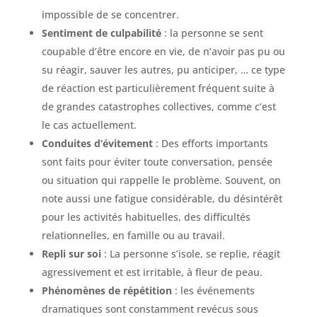
impossible de se concentrer.
Sentiment de culpabilité
: la personne se sent
coupable d’être encore en vie, de n’avoir pas pu ou
su réagir, sauver les autres, pu anticiper, … ce type
de réaction est particulièrement fréquent suite à
de grandes catastrophes collectives, comme c’est
le cas actuellement.
Conduites d’évitement
: Des efforts importants
sont faits pour éviter toute conversation, pensée
ou situation qui rappelle le problème. Souvent, on
note aussi une fatigue considérable, du désintérêt
pour les activités habituelles, des difficultés
relationnelles, en famille ou au travail.
Repli sur soi
: La personne s’isole, se replie, réagit
agressivement et est irritable, à fleur de peau.
Phénomènes de répétition
: les événements
dramatiques sont constamment revécus sous